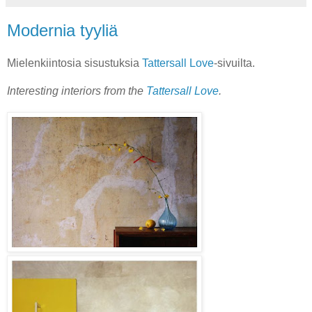
Modernia tyyliä
Mielenkiintosia sisustuksia
Tattersall Love
-sivuilta.
Interesting interiors from the
Tattersall Love
.