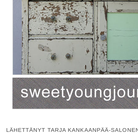
LÄHETTÄNYT TARJA KANKAANPÄÄ-SALONE